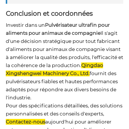
Conclusion et coordonnées
Investir dans un
Pulvérisateur ultrafin pour
aliments pour animaux de compagnie
Il s'agit
d'une décision stratégique pour tout fabricant
d'aliments pour animaux de compagnie visant
à améliorer la qualité des produits, l'efficacité et
la cohérence de la production.
Qingdao
Xingshengwei Machinery Co., Ltd.
fournit des
pulvérisateurs fiables et hautes performances
adaptés pour répondre aux divers besoins de
l'industrie.
Pour des spécifications détaillées, des solutions
personnalisées et des conseils d'experts,
Contactez-nous
aujourd'hui pour améliorer