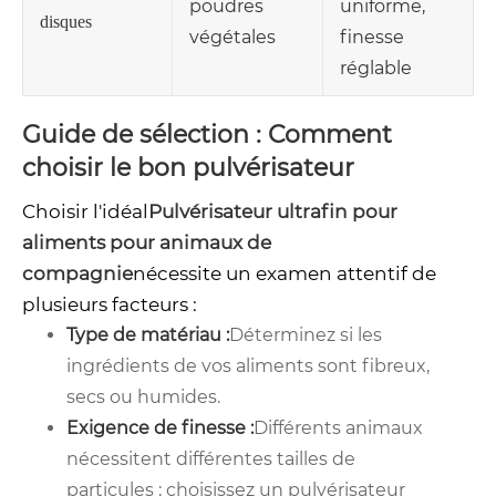
poudres
uniforme,
disques
végétales
finesse
réglable
Guide de sélection : Comment
choisir le bon pulvérisateur
Choisir l'idéal
Pulvérisateur ultrafin pour
aliments pour animaux de
compagnie
nécessite un examen attentif de
plusieurs facteurs :
Type de matériau :
Déterminez si les
ingrédients de vos aliments sont fibreux,
secs ou humides.
Exigence de finesse :
Différents animaux
nécessitent différentes tailles de
particules ; choisissez un pulvérisateur