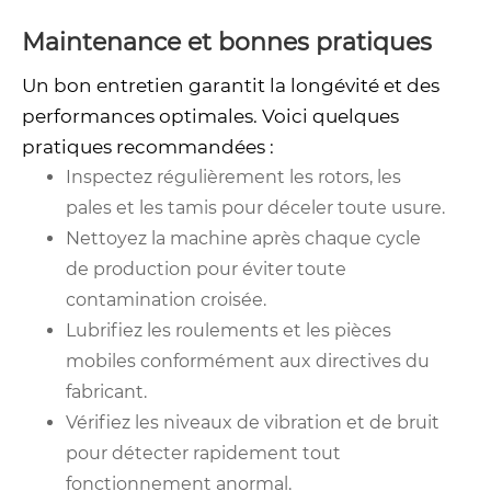
Maintenance et bonnes pratiques
Un bon entretien garantit la longévité et des
performances optimales. Voici quelques
pratiques recommandées :
Inspectez régulièrement les rotors, les
pales et les tamis pour déceler toute usure.
Nettoyez la machine après chaque cycle
de production pour éviter toute
contamination croisée.
Lubrifiez les roulements et les pièces
mobiles conformément aux directives du
fabricant.
Vérifiez les niveaux de vibration et de bruit
pour détecter rapidement tout
fonctionnement anormal.