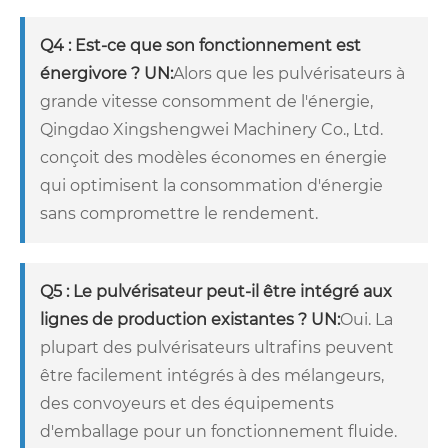
Q4 : Est-ce que son fonctionnement est
énergivore ?
UN:
Alors que les pulvérisateurs à
grande vitesse consomment de l'énergie,
Qingdao Xingshengwei Machinery Co., Ltd.
conçoit des modèles économes en énergie
qui optimisent la consommation d'énergie
sans compromettre le rendement.
Q5 : Le pulvérisateur peut-il être intégré aux
lignes de production existantes ?
UN:
Oui. La
plupart des pulvérisateurs ultrafins peuvent
être facilement intégrés à des mélangeurs,
des convoyeurs et des équipements
d'emballage pour un fonctionnement fluide.