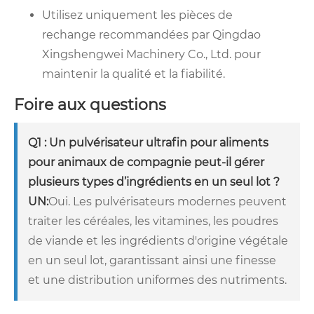
Utilisez uniquement les pièces de
rechange recommandées par Qingdao
Xingshengwei Machinery Co., Ltd. pour
maintenir la qualité et la fiabilité.
Foire aux questions
Q1 : Un pulvérisateur ultrafin pour aliments
pour animaux de compagnie peut-il gérer
plusieurs types d’ingrédients en un seul lot ?
UN:
Oui. Les pulvérisateurs modernes peuvent
traiter les céréales, les vitamines, les poudres
de viande et les ingrédients d'origine végétale
en un seul lot, garantissant ainsi une finesse
et une distribution uniformes des nutriments.