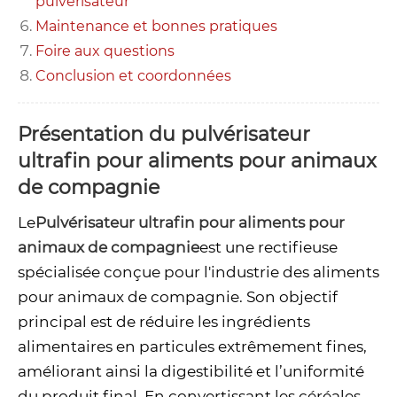
pulvérisateur
Maintenance et bonnes pratiques
Foire aux questions
Conclusion et coordonnées
Présentation du pulvérisateur
ultrafin pour aliments pour animaux
de compagnie
Le
Pulvérisateur ultrafin pour aliments pour
animaux de compagnie
est une rectifieuse
spécialisée conçue pour l'industrie des aliments
pour animaux de compagnie. Son objectif
principal est de réduire les ingrédients
alimentaires en particules extrêmement fines,
améliorant ainsi la digestibilité et l’uniformité
du produit final. En convertissant les céréales