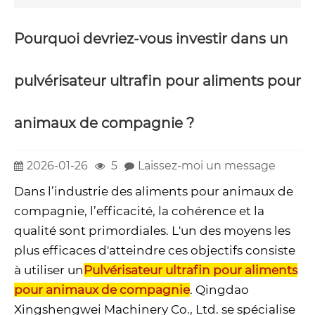
Pourquoi devriez-vous investir dans un
pulvérisateur ultrafin pour aliments pour
animaux de compagnie ?
2026-01-26
5
Laissez-moi un message
Dans l’industrie des aliments pour animaux de
compagnie, l’efficacité, la cohérence et la
qualité sont primordiales. L'un des moyens les
plus efficaces d'atteindre ces objectifs consiste
à utiliser un
Pulvérisateur ultrafin pour aliments
pour animaux de compagnie
. Qingdao
Xingshengwei Machinery Co., Ltd. se spécialise