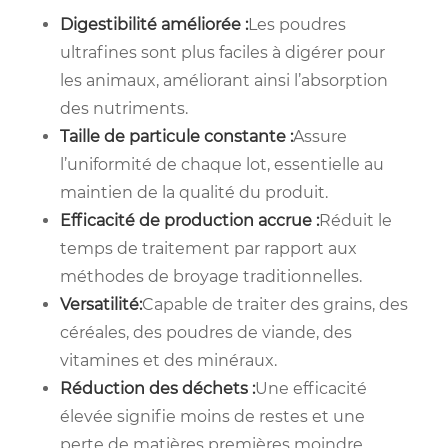
Digestibilité améliorée :
Les poudres
ultrafines sont plus faciles à digérer pour
les animaux, améliorant ainsi l’absorption
des nutriments.
Taille de particule constante :
Assure
l’uniformité de chaque lot, essentielle au
maintien de la qualité du produit.
Efficacité de production accrue :
Réduit le
temps de traitement par rapport aux
méthodes de broyage traditionnelles.
Versatilité:
Capable de traiter des grains, des
céréales, des poudres de viande, des
vitamines et des minéraux.
Réduction des déchets :
Une efficacité
élevée signifie moins de restes et une
perte de matières premières moindre.