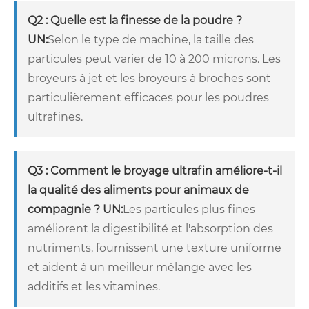
Q2 : Quelle est la finesse de la poudre ?
UN:
Selon le type de machine, la taille des
particules peut varier de 10 à 200 microns. Les
broyeurs à jet et les broyeurs à broches sont
particulièrement efficaces pour les poudres
ultrafines.
Q3 : Comment le broyage ultrafin améliore-t-il
la qualité des aliments pour animaux de
compagnie ?
UN:
Les particules plus fines
améliorent la digestibilité et l'absorption des
nutriments, fournissent une texture uniforme
et aident à un meilleur mélange avec les
additifs et les vitamines.