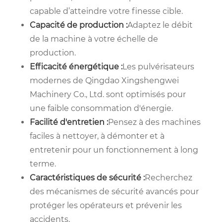
capable d’atteindre votre finesse cible.
Capacité de production :
Adaptez le débit
de la machine à votre échelle de
production.
Efficacité énergétique :
Les pulvérisateurs
modernes de Qingdao Xingshengwei
Machinery Co., Ltd. sont optimisés pour
une faible consommation d'énergie.
Facilité d'entretien :
Pensez à des machines
faciles à nettoyer, à démonter et à
entretenir pour un fonctionnement à long
terme.
Caractéristiques de sécurité :
Recherchez
des mécanismes de sécurité avancés pour
protéger les opérateurs et prévenir les
accidents.