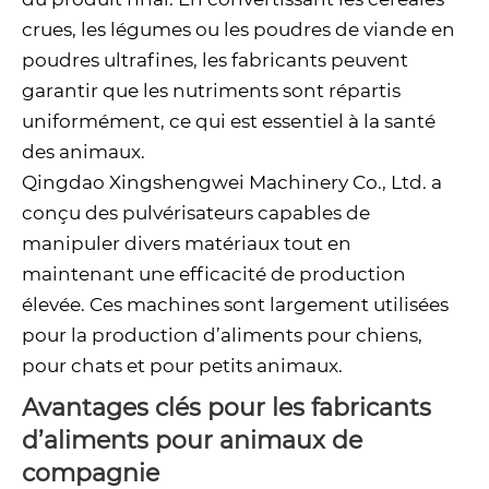
crues, les légumes ou les poudres de viande en
poudres ultrafines, les fabricants peuvent
garantir que les nutriments sont répartis
uniformément, ce qui est essentiel à la santé
des animaux.
Qingdao Xingshengwei Machinery Co., Ltd. a
conçu des pulvérisateurs capables de
manipuler divers matériaux tout en
maintenant une efficacité de production
élevée. Ces machines sont largement utilisées
pour la production d’aliments pour chiens,
pour chats et pour petits animaux.
Avantages clés pour les fabricants
d’aliments pour animaux de
compagnie