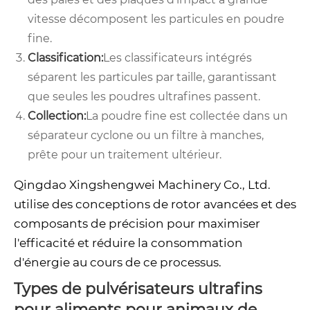
vitesse décomposent les particules en poudre
fine.
Classification:
Les classificateurs intégrés
séparent les particules par taille, garantissant
que seules les poudres ultrafines passent.
Collection:
La poudre fine est collectée dans un
séparateur cyclone ou un filtre à manches,
prête pour un traitement ultérieur.
Qingdao Xingshengwei Machinery Co., Ltd.
utilise des conceptions de rotor avancées et des
composants de précision pour maximiser
l'efficacité et réduire la consommation
d'énergie au cours de ce processus.
Types de pulvérisateurs ultrafins
pour aliments pour animaux de