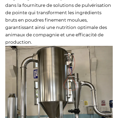
dans la fourniture de solutions de pulvérisation
de pointe qui transforment les ingrédients
bruts en poudres finement moulues,
garantissant ainsi une nutrition optimale des
animaux de compagnie et une efficacité de
production.