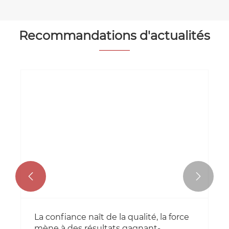
Recommandations d'actualités


La confiance naît de la qualité, la force
mène à des résultats gagnant-